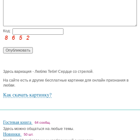
Код:
Здесь вариация - Люблю Тебя! Сердце со стрелой.
На сайте есть и другие бесплатные картинки для онлайн признания в
любви.
Как скачать картинку?
Гостевая книга
64 сообщ.
Здесь можно общаться на любые темы.
Новинки
50 шт.