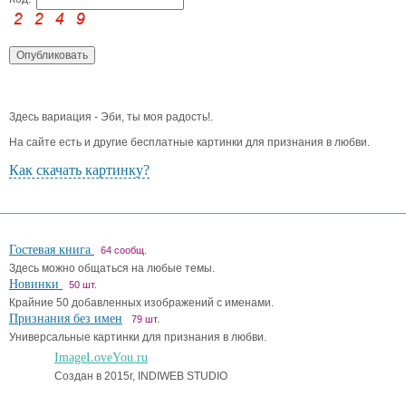
Здесь вариация - Эби, ты моя радость!.
На сайте есть и другие бесплатные картинки для признания в любви.
Как скачать картинку?
Гостевая книга
64 сообщ.
Здесь можно общаться на любые темы.
Новинки
50 шт.
Крайние 50 добавленных изображений с именами.
Признания без имен
79 шт.
Универсальные картинки для признания в любви.
ImageLoveYou.ru
Создан в 2015г, INDIWEB STUDIO