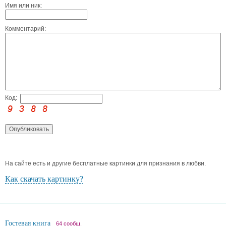
Имя или ник:
Комментарий:
Код:
На сайте есть и другие бесплатные картинки для признания в любви.
Как скачать картинку?
Гостевая книга
64 сообщ.