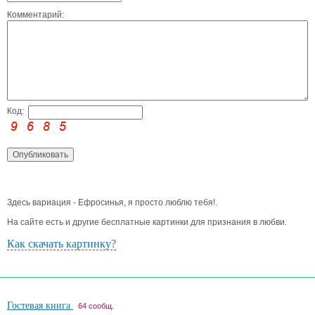
Комментарий:
Код:
Здесь вариация - Ефросинья, я просто люблю тебя!.
На сайте есть и другие бесплатные картинки для признания в любви.
Как скачать картинку?
Гостевая книга
64 сообщ.