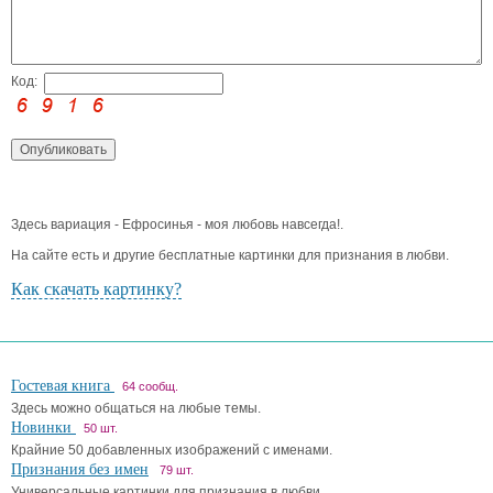
Код:
Здесь вариация - Ефросинья - моя любовь навсегда!.
На сайте есть и другие бесплатные картинки для признания в любви.
Как скачать картинку?
Гостевая книга
64 сообщ.
Здесь можно общаться на любые темы.
Новинки
50 шт.
Крайние 50 добавленных изображений с именами.
Признания без имен
79 шт.
Универсальные картинки для признания в любви.