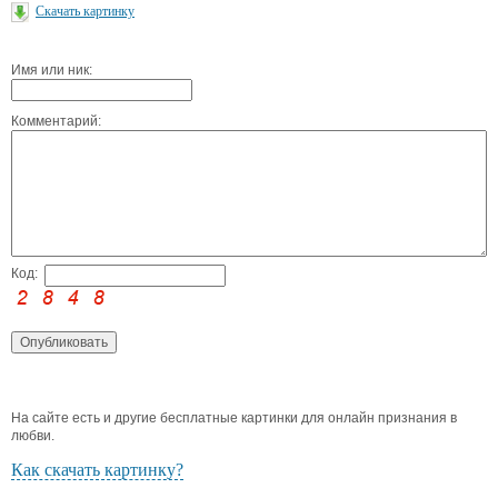
Скачать картинку
Имя или ник:
Комментарий:
Код:
На сайте есть и другие бесплатные картинки для онлайн признания в
любви.
Как скачать картинку?