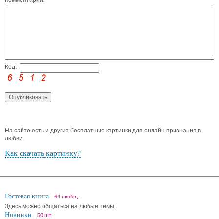
Код:
На сайте есть и другие бесплатные картинки для онлайн признания в
любви.
Как скачать картинку?
Гостевая книга
64 сообщ.
Здесь можно общаться на любые темы.
Новинки
50 шт.