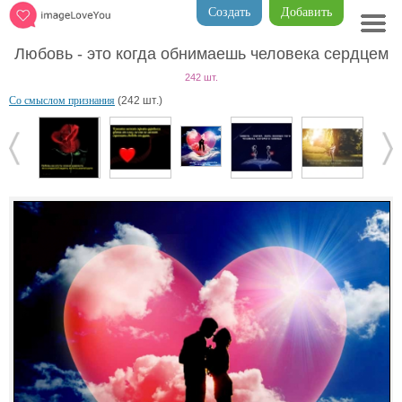
Создать
Добавить
Любовь - это когда обнимаешь человека сердцем
242 шт.
Со смыслом признания
(242 шт.)