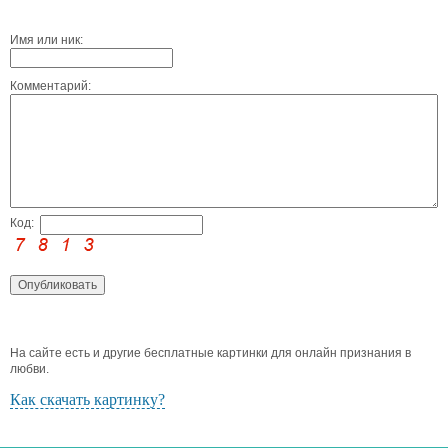
Имя или ник:
Комментарий:
Код:
На сайте есть и другие бесплатные картинки для онлайн признания в
любви.
Как скачать картинку?