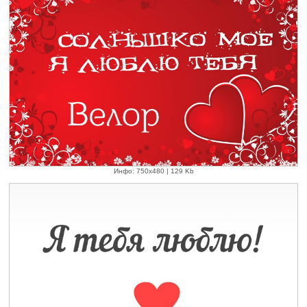
Инфо: 750х480 | 129 Kb