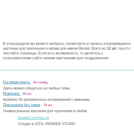
В этом разделе вы можете выбрать, посмотреть и скачать понравившиеся
картинки для признания в любви для имени Велор. Всего их
12 шт
, просто
листайте страницы. Если есть возможность, то делитесь с
пользователями сайта своими картинками для поздравления.
Гостевая книга
64 сообщ.
Здесь можно общаться на любые темы.
Новинки
50 шт.
Крайние 50 добавленных изображений с именами.
Признания без имен
79 шт.
Универсальные картинки для признания в любви.
ImageLoveYou.ru
Создан в 2015г, INDIWEB STUDIO