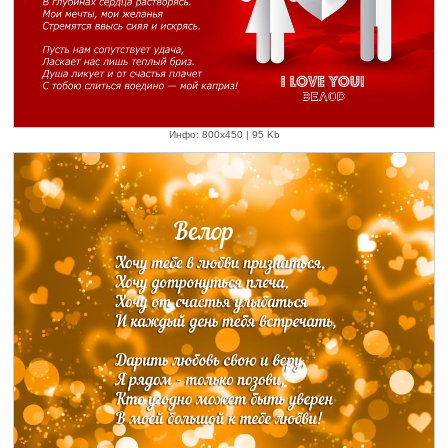
Инфо: 800х450 | 95 Kb