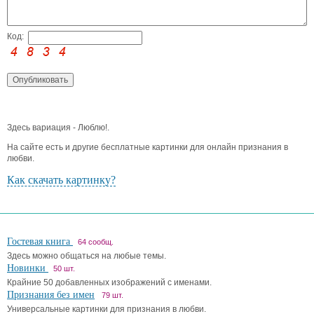
Код:
Здесь вариация - Люблю!.
На сайте есть и другие бесплатные картинки для онлайн признания в
любви.
Как скачать картинку?
Гостевая книга
64 сообщ.
Здесь можно общаться на любые темы.
Новинки
50 шт.
Крайние 50 добавленных изображений с именами.
Признания без имен
79 шт.
Универсальные картинки для признания в любви.