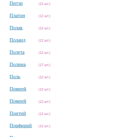
Питэр
(12 шт.)
Платон
(12 шт.)
Полак
(12 шт.)
Поланд
(12 шт.)
Полета
(12 шт.)
Полина
(17 шт.)
Поль
(12 шт.)
Помпей
(12 шт.)
Помпей
(12 шт.)
Понтий
(12 шт.)
Порфирий
(12 шт.)