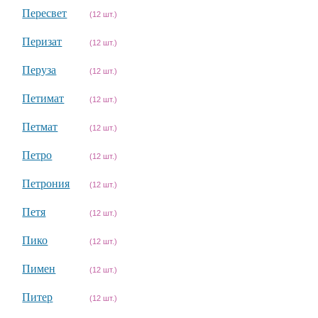
Пересвет
(12 шт.)
Перизат
(12 шт.)
Перуза
(12 шт.)
Петимат
(12 шт.)
Петмат
(12 шт.)
Петро
(12 шт.)
Петрония
(12 шт.)
Петя
(12 шт.)
Пико
(12 шт.)
Пимен
(12 шт.)
Питер
(12 шт.)