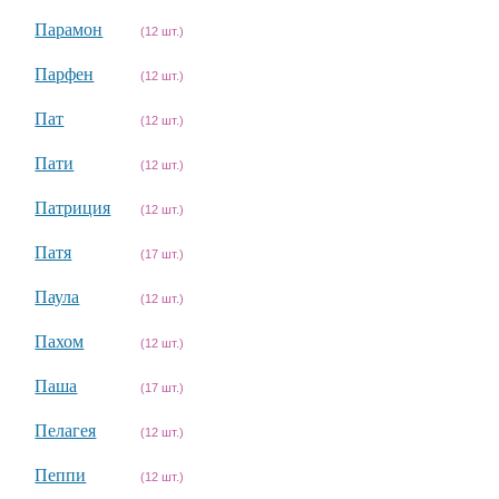
Парамон
(12 шт.)
Парфен
(12 шт.)
Пат
(12 шт.)
Пати
(12 шт.)
Патриция
(12 шт.)
Патя
(17 шт.)
Паула
(12 шт.)
Пахом
(12 шт.)
Паша
(17 шт.)
Пелагея
(12 шт.)
Пеппи
(12 шт.)