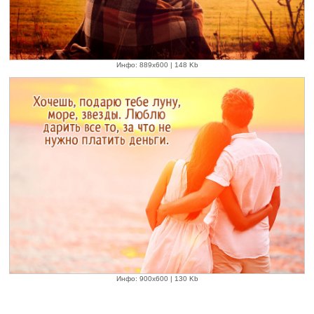
Инфо: 889х600 | 148 Kb
Инфо: 900х600 | 130 Kb