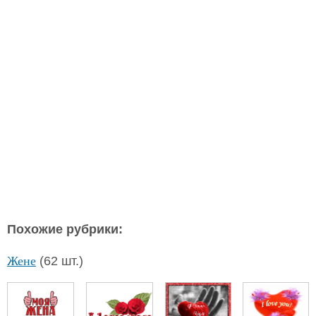
Похожие рубрики:
Жене
(62 шт.)