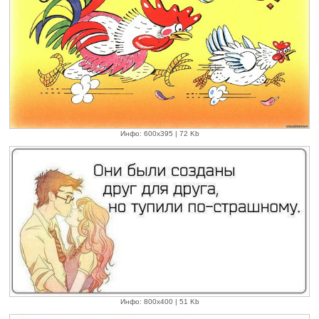
Инфо: 600х395 | 72 Kb
Инфо: 800х400 | 51 Kb