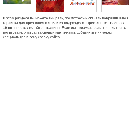
В этом разделе вы можете выбрать, посмотреть и скачать понравившиеся
картинки для признания в любви из подраздела "Прикольные". Всего их
19 шт
, просто листайте страницы. Если есть возможность, то делитесь с
пользователями сайта своими картинками, добавляйте их через
специальную кнопку сверху сайта.