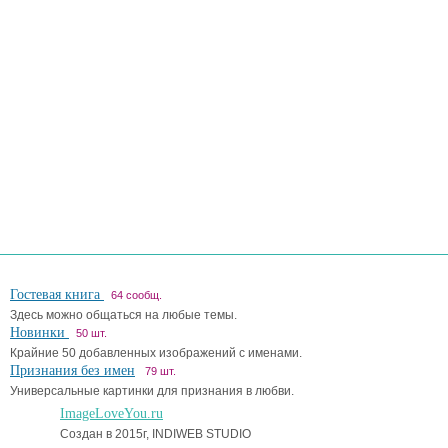
Гостевая книга
64 сообщ.
Здесь можно общаться на любые темы.
Новинки
50 шт.
Крайние 50 добавленных изображений с именами.
Признания без имен
79 шт.
Универсальные картинки для признания в любви.
ImageLoveYou.ru
Создан в 2015г, INDIWEB STUDIO