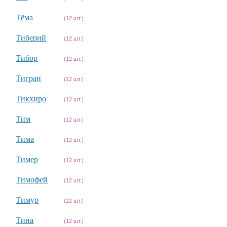
Тёма
(12 шт.)
Тиберий
(12 шт.)
Тибор
(12 шт.)
Тигран
(12 шт.)
Тикхиро
(12 шт.)
Тим
(12 шт.)
Тима
(12 шт.)
Тимер
(12 шт.)
Тимофей
(12 шт.)
Тимур
(22 шт.)
Тина
(12 шт.)