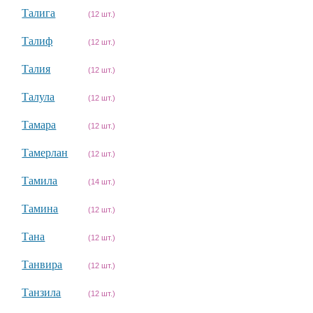
Талига
(12 шт.)
Талиф
(12 шт.)
Талия
(12 шт.)
Талула
(12 шт.)
Тамара
(12 шт.)
Тамерлан
(12 шт.)
Тамила
(14 шт.)
Тамина
(12 шт.)
Тана
(12 шт.)
Танвира
(12 шт.)
Танзила
(12 шт.)