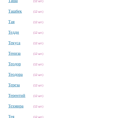
Таша
(12 шт.)
Ташбек
(12 шт.)
Тая
(12 шт.)
Тедди
(12 шт.)
Текуса
(12 шт.)
Тениза
(12 шт.)
Теодор
(12 шт.)
Теодора
(12 шт.)
Тереза
(12 шт.)
Терентий
(12 шт.)
Техмира
(12 шт.)
Тея
(12 шт.)