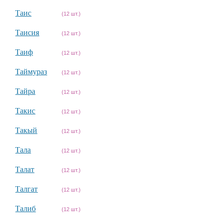
Таис
(12 шт.)
Таисия
(12 шт.)
Таиф
(12 шт.)
Таймураз
(12 шт.)
Тайра
(12 шт.)
Такис
(12 шт.)
Такый
(12 шт.)
Тала
(12 шт.)
Талат
(12 шт.)
Талгат
(12 шт.)
Талиб
(12 шт.)