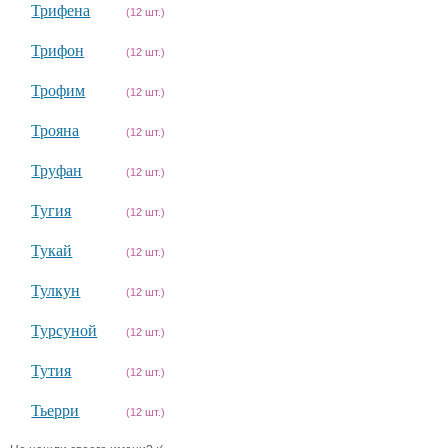
Трифена
(12 шт.)
Трифон
(12 шт.)
Трофим
(12 шт.)
Трояна
(12 шт.)
Труфан
(12 шт.)
Тугия
(12 шт.)
Тукай
(12 шт.)
Тулкун
(12 шт.)
Турсуной
(12 шт.)
Тутия
(12 шт.)
Тьерри
(12 шт.)