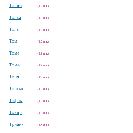
Толиб
(12 шт.)
Толха
(12 шт.)
Толя
(12 шт.)
Том
(12 шт.)
Тома
(12 шт.)
Томас
(12 шт.)
Тоня
(12 шт.)
Торгын
(12 шт.)
Тофик
(12 шт.)
Тохир
(12 шт.)
Триана
(13 шт.)