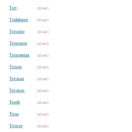
Тит
(12 шт.)
Тиффани
(12 шт.)
Тихиро
(12 шт.)
Тихомир
(12 шт.)
Тихомира
(12 шт.)
Тихон
(12 шт.)
Тогжан
(12 шт.)
Тогжон
(12 шт.)
Тоиф
(12 шт.)
Тола
(12 шт.)
Толгат
(12 шт.)