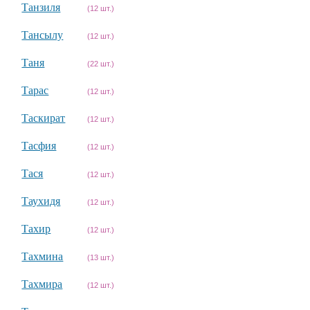
Танзиля
(12 шт.)
Тансылу
(12 шт.)
Таня
(22 шт.)
Тарас
(12 шт.)
Таскират
(12 шт.)
Тасфия
(12 шт.)
Тася
(12 шт.)
Таухидя
(12 шт.)
Тахир
(12 шт.)
Тахмина
(13 шт.)
Тахмира
(12 шт.)