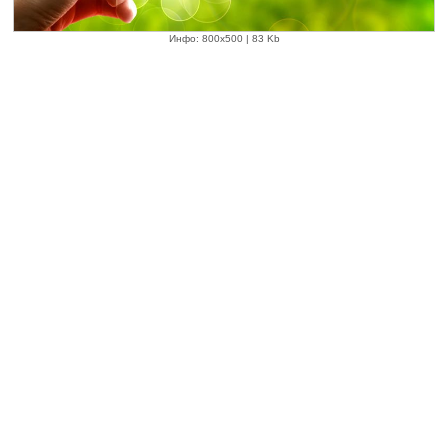
Инфо: 800х500 | 83 Kb