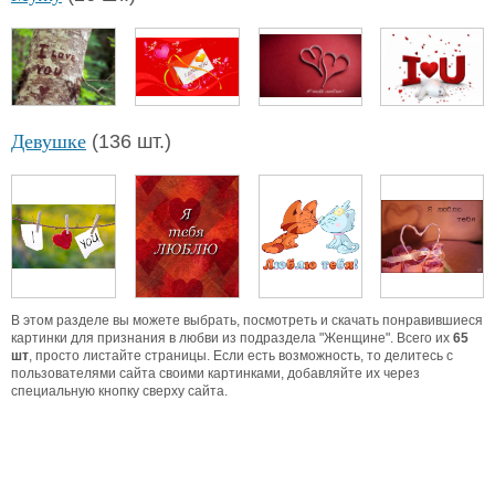
Девушке
(136 шт.)
В этом разделе вы можете выбрать, посмотреть и скачать понравившиеся
картинки для признания в любви из подраздела "Женщине". Всего их
65
шт
, просто листайте страницы. Если есть возможность, то делитесь с
пользователями сайта своими картинками, добавляйте их через
специальную кнопку сверху сайта.