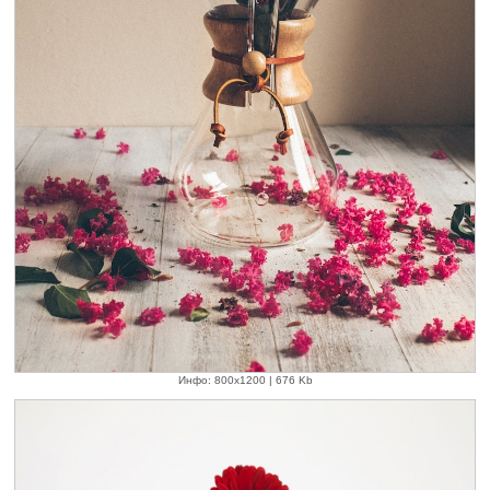
Инфо: 800х1200 | 676 Kb