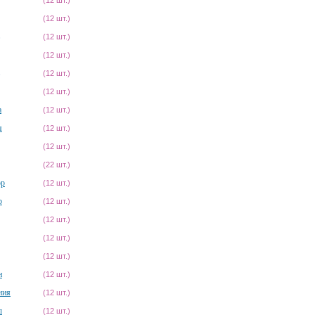
(12 шт.)
(12 шт.)
(12 шт.)
(12 шт.)
(12 шт.)
(12 шт.)
а
(12 шт.)
я
(12 шт.)
(12 шт.)
(22 шт.)
ор
(12 шт.)
р
(12 шт.)
(12 шт.)
(12 шт.)
(12 шт.)
н
(12 шт.)
ния
(12 шт.)
л
(12 шт.)