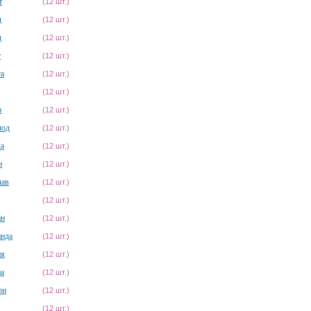
т
(12 шт.)
д
(12 шт.)
д
(12 шт.)
т
(12 шт.)
та
(12 шт.)
(12 шт.)
а
(12 шт.)
лод
(12 шт.)
да
(12 шт.)
н
(12 шт.)
лав
(12 шт.)
(12 шт.)
ин
(12 шт.)
инда
(12 шт.)
ия
(12 шт.)
на
(12 шт.)
ри
(12 шт.)
(12 шт.)