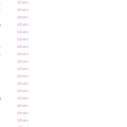
а
(12 шт.)
а
(12 шт.)
(12 шт.)
н
(12 шт.)
(12 шт.)
(12 шт.)
н
(12 шт.)
ь
(12 шт.)
(12 шт.)
(12 шт.)
(12 шт.)
(12 шт.)
(12 шт.)
н
(12 шт.)
(12 шт.)
(24 шт.)
(12 шт.)