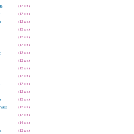
ль
(12 шт.)
т
(12 шт.)
а
(12 шт.)
(12 шт.)
(12 шт.)
(12 шт.)
т
(12 шт.)
(12 шт.)
(12 шт.)
а
(12 шт.)
ь
(12 шт.)
(12 шт.)
н
(12 шт.)
тулла
(12 шт.)
(12 шт.)
(14 шт.)
а
(12 шт.)