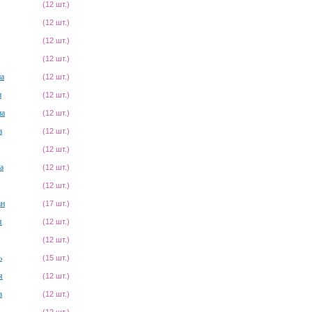
(12 шт.)
(12 шт.)
(12 шт.)
(12 шт.)
на
(12 шт.)
н
(12 шт.)
на
(12 шт.)
а
(12 шт.)
(12 шт.)
а
(12 шт.)
(12 шт.)
ан
(17 шт.)
я
(12 шт.)
(12 шт.)
ь
(15 шт.)
я
(12 шт.)
а
(12 шт.)