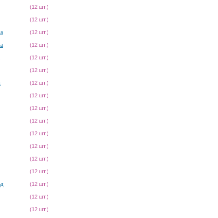
(12 шт.)
(12 шт.)
ка
(12 шт.)
ка
(12 шт.)
(12 шт.)
(12 шт.)
л
(12 шт.)
(12 шт.)
(12 шт.)
(12 шт.)
(12 шт.)
(12 шт.)
(12 шт.)
(12 шт.)
ьд
(12 шт.)
(12 шт.)
(12 шт.)