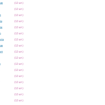
лав
(12 шт.)
(12 шт.)
л
(12 шт.)
ла
(12 шт.)
ля
(12 шт.)
р
(12 шт.)
ета
(12 шт.)
лав
(12 шт.)
вет
(12 шт.)
(12 шт.)
а
(12 шт.)
(12 шт.)
(12 шт.)
(12 шт.)
(12 шт.)
(12 шт.)
(12 шт.)