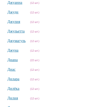
Джуанна
(12 шт.)
Джуди
(12 шт.)
Джулия
(12 шт.)
Джульетта
(12 шт.)
Джумагуль
(12 шт.)
Джуна
(12 шт.)
Диана
(22 шт.)
Диас
(12 шт.)
Дилара
(12 шт.)
Дилёка
(12 шт.)
Дилия
(12 шт.)