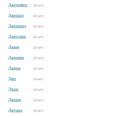
Дженифер
(12 шт.)
Джерард
(12 шт.)
Джеррард
(12 шт.)
Джессика
(12 шт.)
Джим
(12 шт.)
Джимми
(12 шт.)
Джина
(12 шт.)
Джо
(12 шт.)
Джон
(12 шт.)
Джорж
(12 шт.)
Джуана
(12 шт.)