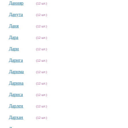
Данияр
(12 шт.)
Данута
(12 шт.)
Даня
(12 шт.)
Дара
(12 шт.)
Дари
(12 шт.)
Дарига
(12 шт.)
Дарима
(12 шт.)
Дарина
(12 шт.)
Дариса
(12 шт.)
Дарлен
(12 шт.)
Дархан
(12 шт.)