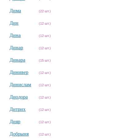
Дима
(22 шт.)
Дин
(12 шт.)
Дина
(12 шт.)
Динар
(12 шт.)
Динара
(15 шт.)
Динивер
(12 шт.)
Динислам
(12 шт.)
Диодора
(12 шт.)
Дитрих
(12 шт.)
Дияр
(12 шт.)
Добрыня
(12 шт.)