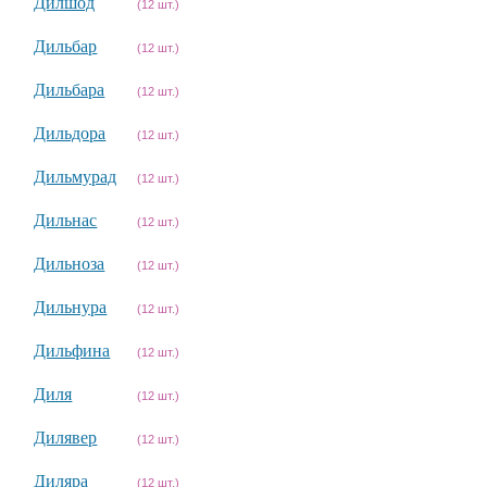
Дилшод
(12 шт.)
Дильбар
(12 шт.)
Дильбара
(12 шт.)
Дильдора
(12 шт.)
Дильмурад
(12 шт.)
Дильнас
(12 шт.)
Дильноза
(12 шт.)
Дильнура
(12 шт.)
Дильфина
(12 шт.)
Диля
(12 шт.)
Дилявер
(12 шт.)
Диляра
(12 шт.)