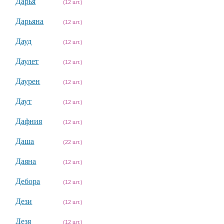
Дарья
(12 шт.)
Дарьяна
(12 шт.)
Дауд
(12 шт.)
Даулет
(12 шт.)
Даурен
(12 шт.)
Даут
(12 шт.)
Дафния
(12 шт.)
Даша
(22 шт.)
Даяна
(12 шт.)
Дебора
(12 шт.)
Дези
(12 шт.)
Дезя
(12 шт.)