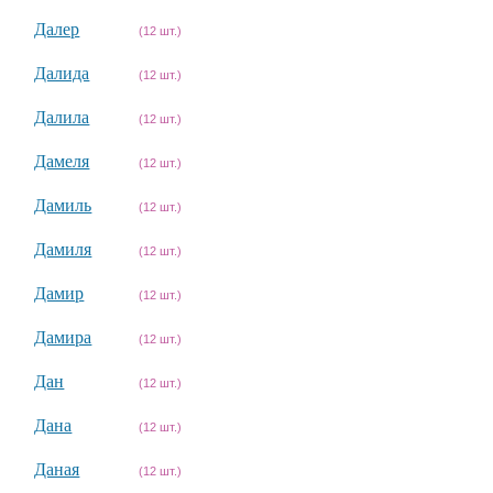
Далер
(12 шт.)
Далида
(12 шт.)
Далила
(12 шт.)
Дамеля
(12 шт.)
Дамиль
(12 шт.)
Дамиля
(12 шт.)
Дамир
(12 шт.)
Дамира
(12 шт.)
Дан
(12 шт.)
Дана
(12 шт.)
Даная
(12 шт.)