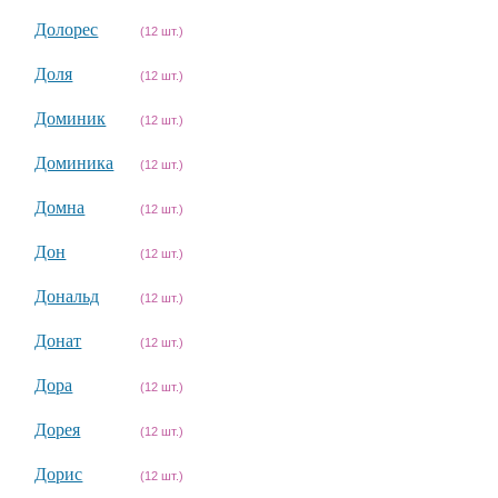
Долорес
(12 шт.)
Доля
(12 шт.)
Доминик
(12 шт.)
Доминика
(12 шт.)
Домна
(12 шт.)
Дон
(12 шт.)
Дональд
(12 шт.)
Донат
(12 шт.)
Дора
(12 шт.)
Дорея
(12 шт.)
Дорис
(12 шт.)