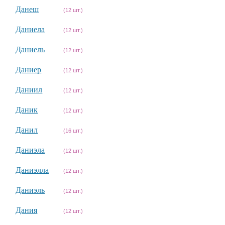
Данеш
(12 шт.)
Даниела
(12 шт.)
Даниель
(12 шт.)
Даниер
(12 шт.)
Даниил
(12 шт.)
Даник
(12 шт.)
Данил
(16 шт.)
Даниэла
(12 шт.)
Даниэлла
(12 шт.)
Даниэль
(12 шт.)
Дания
(12 шт.)