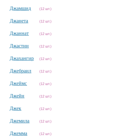
Джамшид
(12 шт.)
Джанета
(12 шт.)
Джаннат
(12 шт.)
Джастин
(12 шт.)
Джахангир
(12 шт.)
Джебраил
(12 шт.)
Джеймс
(12 шт.)
Джейн
(12 шт.)
Джек
(12 шт.)
Джемила
(12 шт.)
Джемма
(12 шт.)