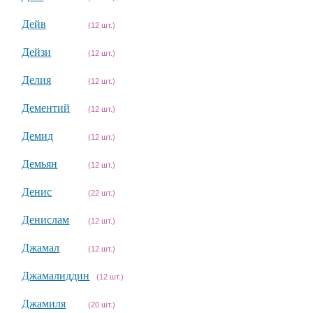
Дейв
(12 шт.)
Дейзи
(12 шт.)
Делия
(12 шт.)
Дементий
(12 шт.)
Демид
(12 шт.)
Демьян
(12 шт.)
Денис
(22 шт.)
Денислам
(12 шт.)
Джамал
(12 шт.)
Джамалиддин
(12 шт.)
Джамиля
(20 шт.)