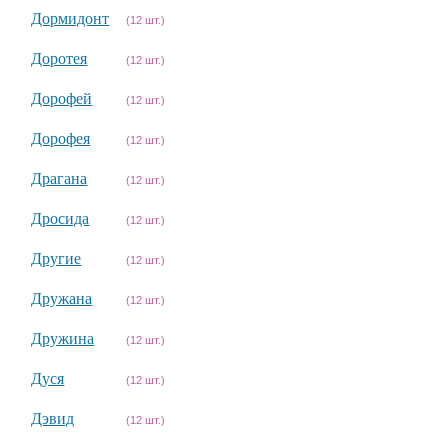
Дормидонт
(12 шт.)
Доротея
(12 шт.)
Дорофей
(12 шт.)
Дорофея
(12 шт.)
Драгана
(12 шт.)
Дросида
(12 шт.)
Другие
(12 шт.)
Дружана
(12 шт.)
Дружина
(12 шт.)
Дуся
(12 шт.)
Дэвид
(12 шт.)