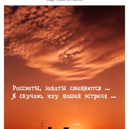
Инфо: 1000х750 | 439 Kb