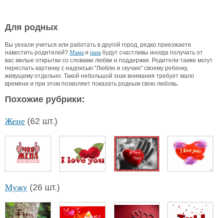
Для родных
Вы уехали учиться или работать в другой город, редко приезжаете
навестить родителей?
Мама
и
папа
будут счастливы иногда получать от
вас милые открытки со словами любви и поддержки. Родители также могут
переслать картинку с надписью "Люблю и скучаю" своему ребенку,
живущему отдельно. Такой небольшой знак внимания требует мало
времени и при этом позволяет показать родным свою любовь.
Похожие рубрики:
Жене
(62 шт.)
Мужу
(26 шт.)