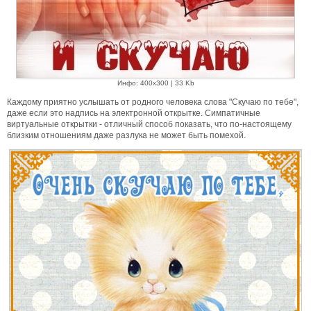
Инфо: 400х300 | 33 Kb
Каждому приятно услышать от родного человека слова "Скучаю по тебе",
даже если это надпись на электронной открытке. Симпатичные
виртуальные открытки - отличный способ показать, что по-настоящему
близким отношениям даже разлука не может быть помехой.