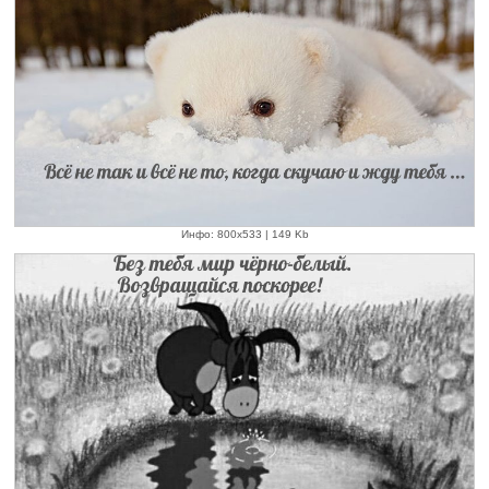
Инфо: 800х533 | 149 Kb