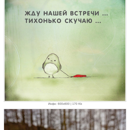
Инфо: 600х600 | 170 Kb