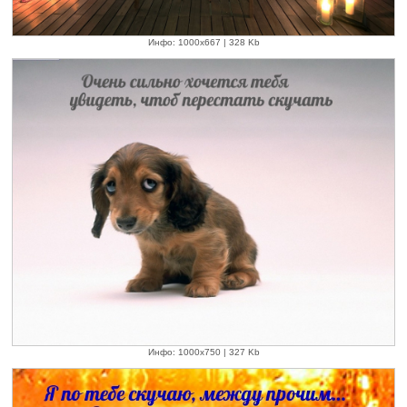
Инфо: 1000х667 | 328 Kb
Инфо: 1000х750 | 327 Kb