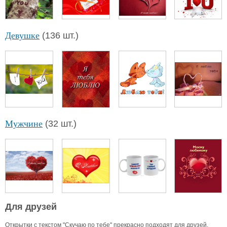
Девушке
(136 шт.)
Мужчине
(32 шт.)
Для друзей
Открытки с текстом "Скучаю по тебе" прекрасно подходят для друзей.