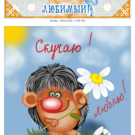
Инфо: 500х350 | 158 Kb