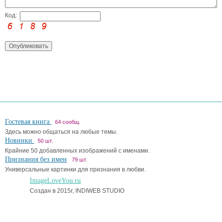
Код:
Гостевая книга
64 сообщ.
Здесь можно общаться на любые темы.
Новинки
50 шт.
Крайние 50 добавленных изображений с именами.
Признания без имен
79 шт.
Универсальные картинки для признания в любви.
ImageLoveYou.ru
Создан в 2015г, INDIWEB STUDIO