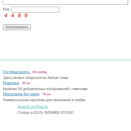
Код:
Гостевая книга
64 сообщ.
Здесь можно общаться на любые темы.
Новинки
50 шт.
Крайние 50 добавленных изображений с именами.
Признания без имен
79 шт.
Универсальные картинки для признания в любви.
ImageLoveYou.ru
Создан в 2015г, INDIWEB STUDIO