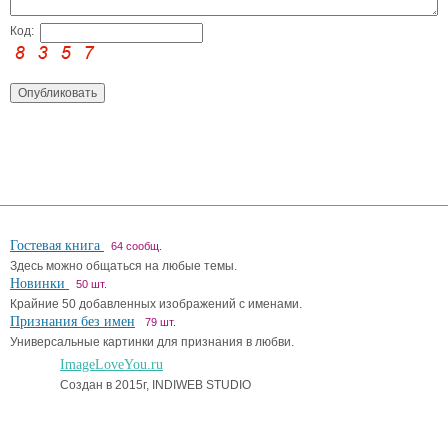
Код:
Гостевая книга
64 сообщ.
Здесь можно общаться на любые темы.
Новинки
50 шт.
Крайние 50 добавленных изображений с именами.
Признания без имен
79 шт.
Универсальные картинки для признания в любви.
ImageLoveYou.ru
Создан в 2015г, INDIWEB STUDIO