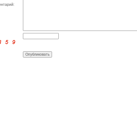
нтарий: