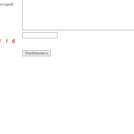
нтарий: