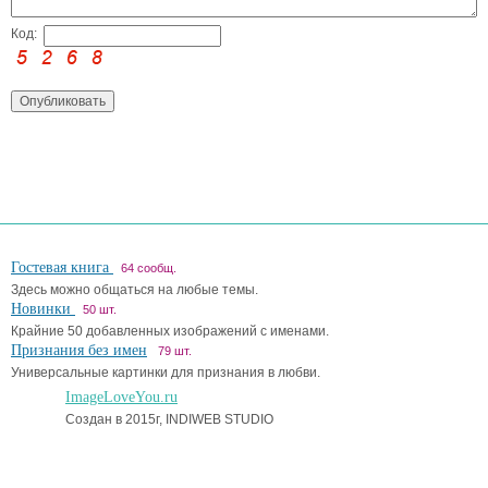
Код:
Гостевая книга
64 сообщ.
Здесь можно общаться на любые темы.
Новинки
50 шт.
Крайние 50 добавленных изображений с именами.
Признания без имен
79 шт.
Универсальные картинки для признания в любви.
ImageLoveYou.ru
Создан в 2015г, INDIWEB STUDIO