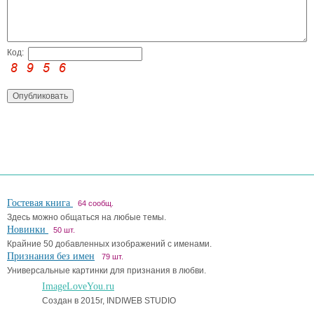
Код:
Гостевая книга
64 сообщ.
Здесь можно общаться на любые темы.
Новинки
50 шт.
Крайние 50 добавленных изображений с именами.
Признания без имен
79 шт.
Универсальные картинки для признания в любви.
ImageLoveYou.ru
Создан в 2015г, INDIWEB STUDIO