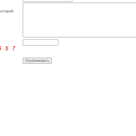
нтарий: