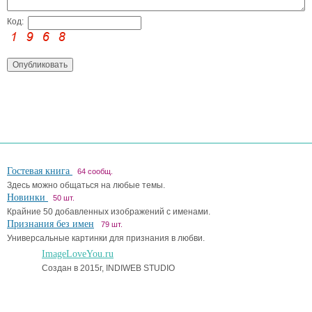
Код:
Гостевая книга
64 сообщ.
Здесь можно общаться на любые темы.
Новинки
50 шт.
Крайние 50 добавленных изображений с именами.
Признания без имен
79 шт.
Универсальные картинки для признания в любви.
ImageLoveYou.ru
Создан в 2015г, INDIWEB STUDIO