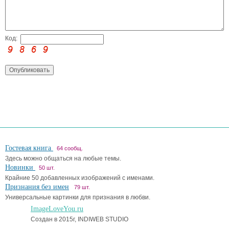
Код:
Гостевая книга
64 сообщ.
Здесь можно общаться на любые темы.
Новинки
50 шт.
Крайние 50 добавленных изображений с именами.
Признания без имен
79 шт.
Универсальные картинки для признания в любви.
ImageLoveYou.ru
Создан в 2015г, INDIWEB STUDIO