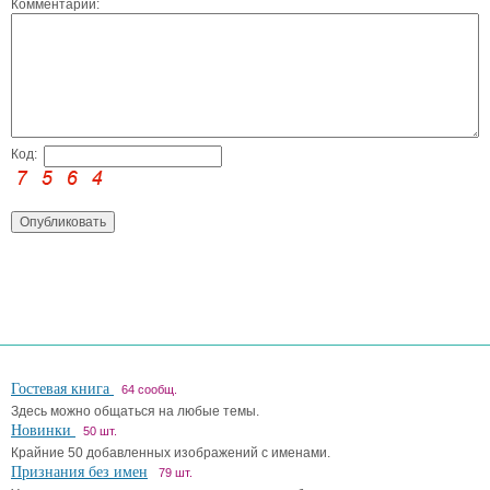
Комментарий:
Код:
Гостевая книга
64 сообщ.
Здесь можно общаться на любые темы.
Новинки
50 шт.
Крайние 50 добавленных изображений с именами.
Признания без имен
79 шт.