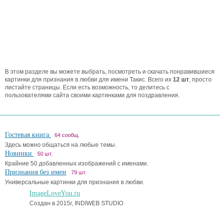
В этом разделе вы можете выбрать, посмотреть и скачать понравившиеся
картинки для признания в любви для имени Такис. Всего их
12 шт
, просто
листайте страницы. Если есть возможность, то делитесь с
пользователями сайта своими картинками для поздравления.
Гостевая книга
64 сообщ.
Здесь можно общаться на любые темы.
Новинки
50 шт.
Крайние 50 добавленных изображений с именами.
Признания без имен
79 шт.
Универсальные картинки для признания в любви.
ImageLoveYou.ru
Создан в 2015г, INDIWEB STUDIO