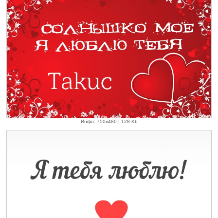
Инфо: 750х480 | 128 Kb