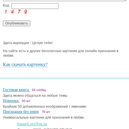
Код:
Здесь вариация - Целую тебя!.
На сайте есть и другие бесплатные картинки для онлайн признания в
любви.
Как скачать картинку?
Гостевая книга
64 сообщ.
Здесь можно общаться на любые темы.
Новинки
50 шт.
Крайние 50 добавленных изображений с именами.
Признания без имен
79 шт.
Универсальные картинки для признания в любви.
ImageLoveYou.ru