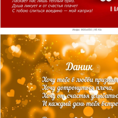
Инфо: 800х450 | 95 Kb