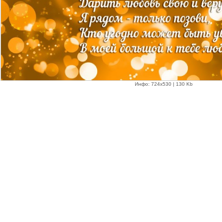
Инфо: 724х530 | 130 Kb