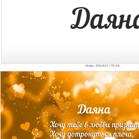
Инфо: 650х537 | 55 Kb