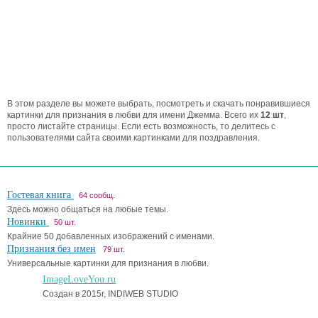
В этом разделе вы можете выбрать, посмотреть и скачать понравившиеся
картинки для признания в любви для имени Джемма. Всего их
12 шт
,
просто листайте страницы. Если есть возможность, то делитесь с
пользователями сайта своими картинками для поздравления.
Гостевая книга
64 сообщ.
Здесь можно общаться на любые темы.
Новинки
50 шт.
Крайние 50 добавленных изображений с именами.
Признания без имен
79 шт.
Универсальные картинки для признания в любви.
ImageLoveYou.ru
Создан в 2015г, INDIWEB STUDIO