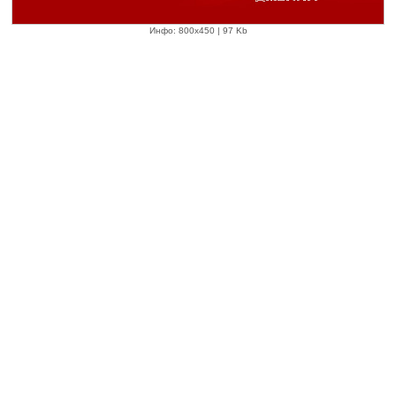
Инфо: 800х450 | 97 Kb