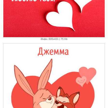
Инфо: 600х421 | 75 Kb