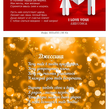
Инфо: 800х450 | 96 Kb