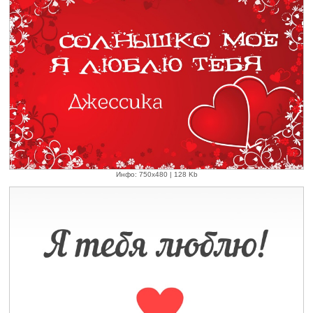
Инфо: 750х480 | 128 Kb