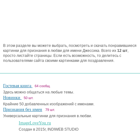
В этом разделе вы можете выбрать, посмотреть и скачать понравившиеся
картинки для признания в любви для имени Джессика. Всего их
12 шт
,
просто листайте страницы. Если есть возможность, то делитесь с
пользователями сайта своими картинками для поздравления.
Гостевая книга
64 сообщ.
Здесь можно общаться на любые темы.
Новинки
50 шт.
Крайние 50 добавленных изображений с именами.
Признания без имен
79 шт.
Универсальные картинки для признания в любви.
ImageLoveYou.ru
Создан в 2015г, INDIWEB STUDIO