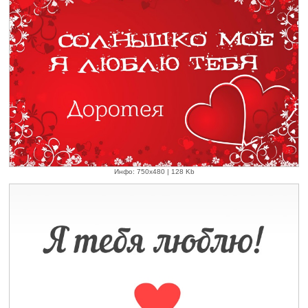
Инфо: 750х480 | 128 Kb