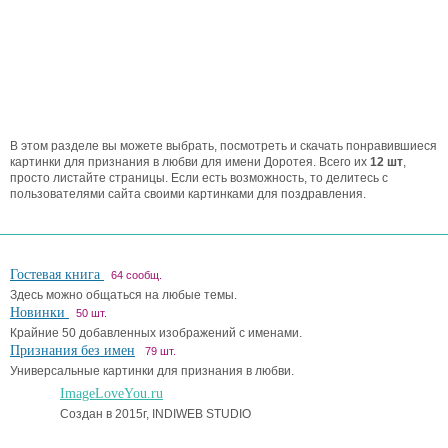
В этом разделе вы можете выбрать, посмотреть и скачать понравившиеся
картинки для признания в любви для имени Доротея. Всего их
12 шт
,
просто листайте страницы. Если есть возможность, то делитесь с
пользователями сайта своими картинками для поздравления.
Гостевая книга
64 сообщ.
Здесь можно общаться на любые темы.
Новинки
50 шт.
Крайние 50 добавленных изображений с именами.
Признания без имен
79 шт.
Универсальные картинки для признания в любви.
ImageLoveYou.ru
Создан в 2015г, INDIWEB STUDIO