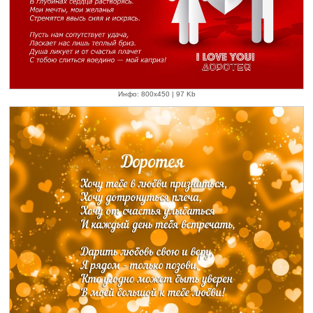
Инфо: 800х450 | 97 Kb