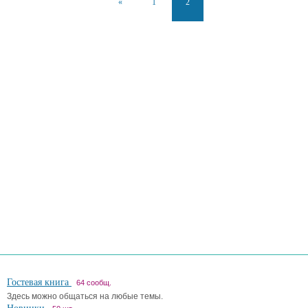
«
1
2
Гостевая книга
64 сообщ.
Здесь можно общаться на любые темы.