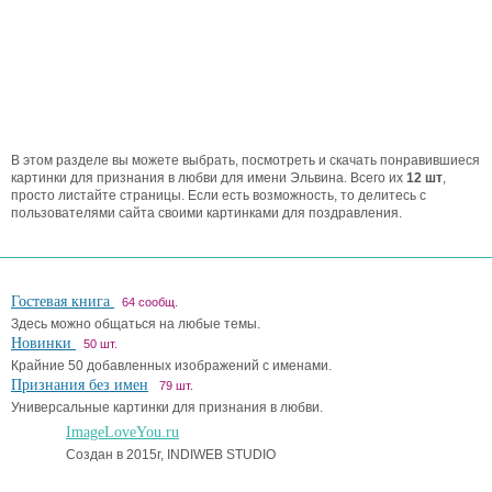
В этом разделе вы можете выбрать, посмотреть и скачать понравившиеся
картинки для признания в любви для имени Эльвина. Всего их
12 шт
,
просто листайте страницы. Если есть возможность, то делитесь с
пользователями сайта своими картинками для поздравления.
Гостевая книга
64 сообщ.
Здесь можно общаться на любые темы.
Новинки
50 шт.
Крайние 50 добавленных изображений с именами.
Признания без имен
79 шт.
Универсальные картинки для признания в любви.
ImageLoveYou.ru
Создан в 2015г, INDIWEB STUDIO