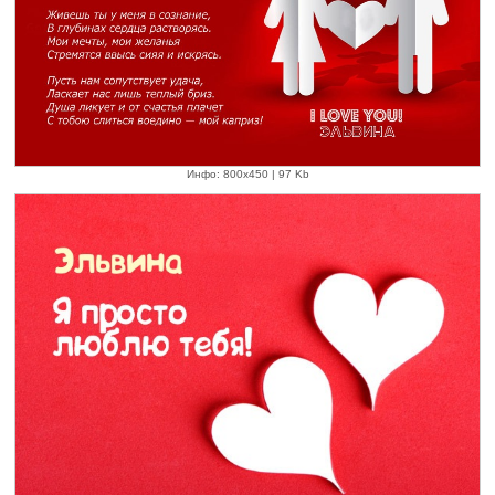
Инфо: 800х450 | 97 Kb