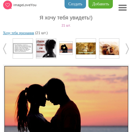
Создать
Добавить
Я хочу тебя увидеть!)
21 шт.
Хочу тебя признания
(21 шт.)