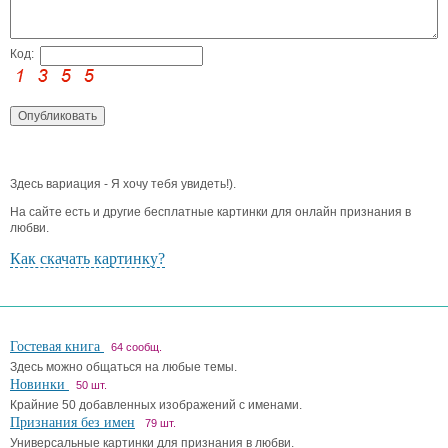
Код:
Здесь вариация - Я хочу тебя увидеть!).
На сайте есть и другие бесплатные картинки для онлайн признания в
любви.
Как скачать картинку?
Гостевая книга
64 сообщ.
Здесь можно общаться на любые темы.
Новинки
50 шт.
Крайние 50 добавленных изображений с именами.
Признания без имен
79 шт.
Универсальные картинки для признания в любви.