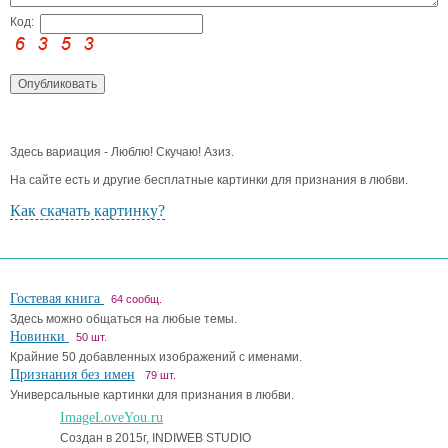
Код:
Здесь вариация - Люблю! Скучаю! Азиз.
На сайте есть и другие бесплатные картинки для признания в любви.
Как скачать картинку?
Гостевая книга
64 сообщ.
Здесь можно общаться на любые темы.
Новинки
50 шт.
Крайние 50 добавленных изображений с именами.
Признания без имен
79 шт.
Универсальные картинки для признания в любви.
ImageLoveYou.ru
Создан в 2015г, INDIWEB STUDIO