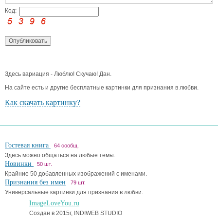
Код:
Здесь вариация - Люблю! Скучаю! Дан.
На сайте есть и другие бесплатные картинки для признания в любви.
Как скачать картинку?
Гостевая книга
64 сообщ.
Здесь можно общаться на любые темы.
Новинки
50 шт.
Крайние 50 добавленных изображений с именами.
Признания без имен
79 шт.
Универсальные картинки для признания в любви.
ImageLoveYou.ru
Создан в 2015г, INDIWEB STUDIO