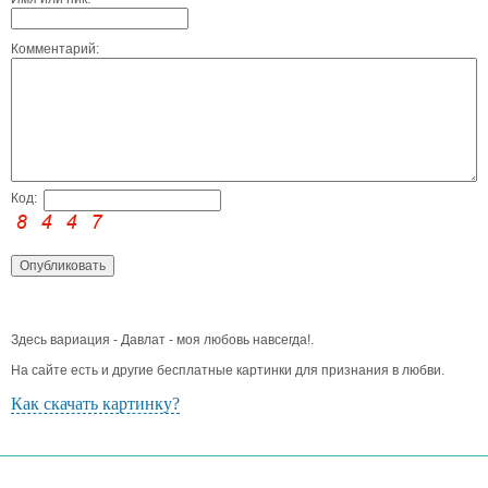
Комментарий:
Код:
Здесь вариация - Давлат - моя любовь навсегда!.
На сайте есть и другие бесплатные картинки для признания в любви.
Как скачать картинку?