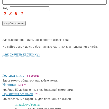
Код:
Здесь вариация - Дильнас, я просто люблю тебя!.
На сайте есть и другие бесплатные картинки для признания в любви.
Как скачать картинку?
Гостевая книга
64 сообщ.
Здесь можно общаться на любые темы.
Новинки
50 шт.
Крайние 50 добавленных изображений с именами.
Признания без имен
79 шт.
Универсальные картинки для признания в любви.
ImageLoveYou.ru