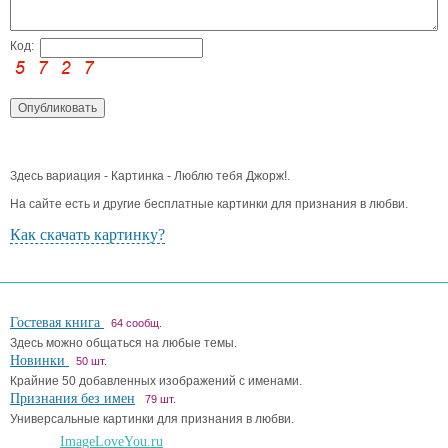
Код:
Здесь вариация - Картинка - Люблю тебя Джорж!.
На сайте есть и другие бесплатные картинки для признания в любви.
Как скачать картинку?
Гостевая книга
64 сообщ.
Здесь можно общаться на любые темы.
Новинки
50 шт.
Крайние 50 добавленных изображений с именами.
Признания без имен
79 шт.
Универсальные картинки для признания в любви.
ImageLoveYou.ru