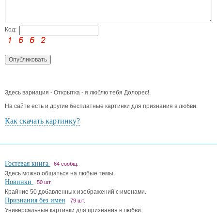
Код:
Здесь вариация - Открытка - я люблю тебя Долорес!.
На сайте есть и другие бесплатные картинки для признания в любви.
Как скачать картинку?
Гостевая книга
64 сообщ.
Здесь можно общаться на любые темы.
Новинки
50 шт.
Крайние 50 добавленных изображений с именами.
Признания без имен
79 шт.
Универсальные картинки для признания в любви.