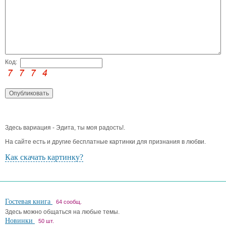
Код:
Здесь вариация - Эдита, ты моя радость!.
На сайте есть и другие бесплатные картинки для признания в любви.
Как скачать картинку?
Гостевая книга
64 сообщ.
Здесь можно общаться на любые темы.
Новинки
50 шт.