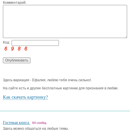
Комментарий:
Код:
Здесь вариация - Ефалия, люблю тебя очень сильно!.
На сайте есть и другие бесплатные картинки для признания в любви.
Как скачать картинку?
Гостевая книга
64 сообщ.
Здесь можно общаться на любые темы.