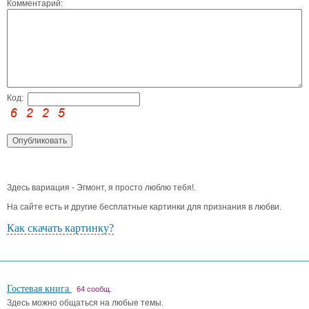
Комментарий:
Код:
Здесь вариация - Эгмонт, я просто люблю тебя!.
На сайте есть и другие бесплатные картинки для признания в любви.
Как скачать картинку?
Гостевая книга
64 сообщ.
Здесь можно общаться на любые темы.