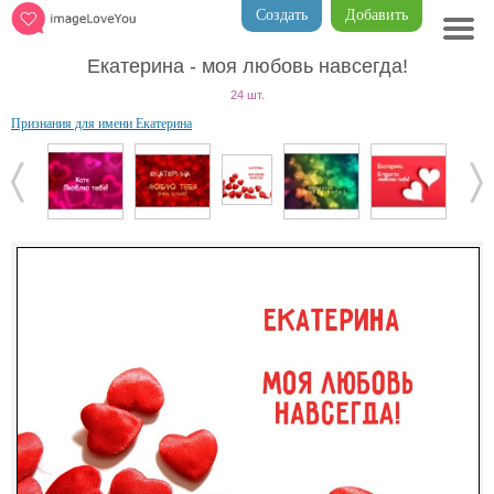
Создать
Добавить
Екатерина - моя любовь навсегда!
24 шт.
Признания для имени Екатерина