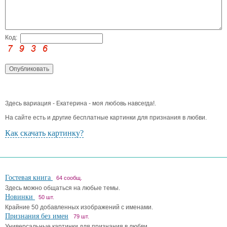
Код:
Здесь вариация - Екатерина - моя любовь навсегда!.
На сайте есть и другие бесплатные картинки для признания в любви.
Как скачать картинку?
Гостевая книга
64 сообщ.
Здесь можно общаться на любые темы.
Новинки
50 шт.
Крайние 50 добавленных изображений с именами.
Признания без имен
79 шт.
Универсальные картинки для признания в любви.