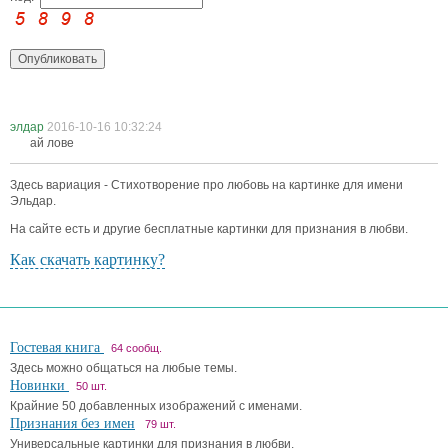
элдар
2016-10-16 10:32:24
ай лове
Здесь вариация - Стихотворение про любовь на картинке для имени
Эльдар.
На сайте есть и другие бесплатные картинки для признания в любви.
Как скачать картинку?
Гостевая книга
64 сообщ.
Здесь можно общаться на любые темы.
Новинки
50 шт.
Крайние 50 добавленных изображений с именами.
Признания без имен
79 шт.
Универсальные картинки для признания в любви.