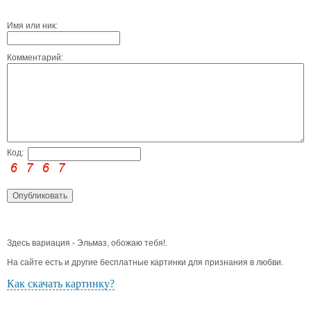
Имя или ник:
Комментарий:
Код:
Здесь вариация - Эльмаз, обожаю тебя!.
На сайте есть и другие бесплатные картинки для признания в любви.
Как скачать картинку?